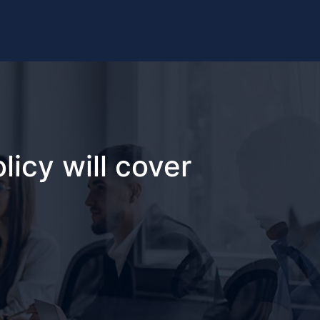
licy will cover