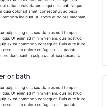
qui ratione voluptatem sequi nesciunt. Neque
 quia dolor sit amet, consectetur, adipisci
i tempora incidunt ut labore et dolore magnam
ur adipisicing elit, sed do eiusmod tempor
aliqua. Ut enim ad minim veniam, quis nostrud
liquip ex ea commodo consequat. Duis aute irure
t esse cillum dolore eu fugiat nulla pariatur.
proident, sunt in culpa qui officia deserunt.
er or bath
ur adipisicing elit, sed do eiusmod tempor
aliqua. Ut enim ad minim veniam, quis nostrud
liquip ex ea commodo consequat. Duis aute irure
t esse cillum dolore eu fugiat nulla pariatur.