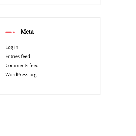
Meta
Log in
Entries feed
Comments feed
WordPress.org