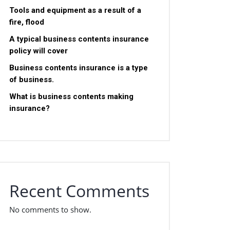
Tools and equipment as a result of a
fire, flood
A typical business contents insurance
policy will cover
Business contents insurance is a type
of business.
What is business contents making
insurance?
Recent Comments
No comments to show.