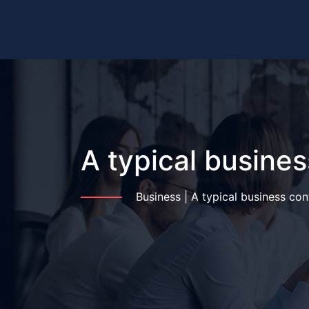
A typical busines
Business
|
A typical business con