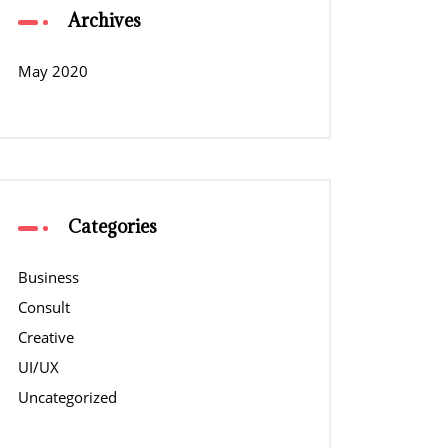
Archives
May 2020
Categories
Business
Consult
Creative
UI/UX
Uncategorized