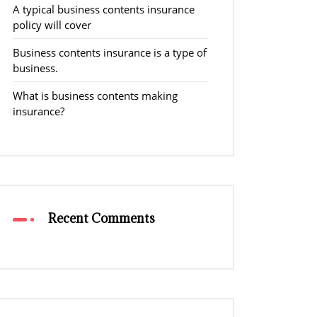
A typical business contents insurance
policy will cover
Business contents insurance is a type of
business.
What is business contents making
insurance?
Recent Comments