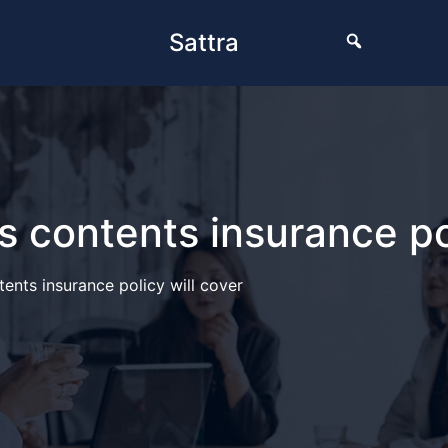
Sattra
s contents insurance po
tents insurance policy will cover