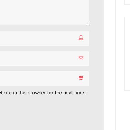
site in this browser for the next time I