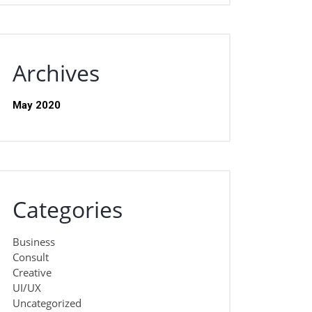
Archives
May 2020
Categories
Business
Consult
Creative
UI/UX
Uncategorized