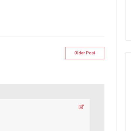
Older Post