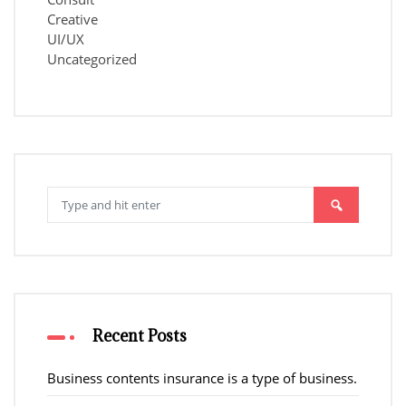
Creative
UI/UX
Uncategorized
Search
for:
Recent Posts
Business contents insurance is a type of business.