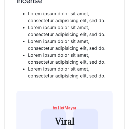
incense
Lorem ipsum dolor sit amet,
consectetur adipisicing elit, sed do.
Lorem ipsum dolor sit amet,
consectetur adipisicing elit, sed do.
Lorem ipsum dolor sit amet,
consectetur adipisicing elit, sed do.
Lorem ipsum dolor sit amet,
consectetur adipisicing elit, sed do.
Lorem ipsum dolor sit amet,
consectetur adipisicing elit, sed do.
by HetMayar
Viral