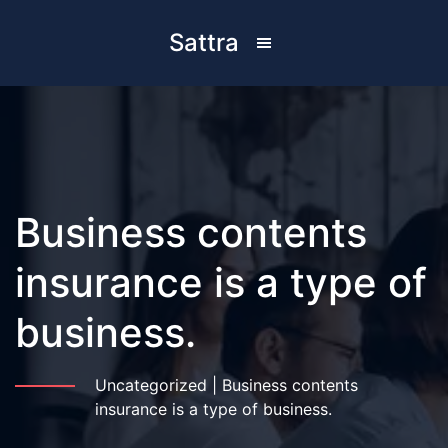
Sattra
Business contents
insurance is a type of
business.
Uncategorized
|
Business contents
insurance is a type of business.