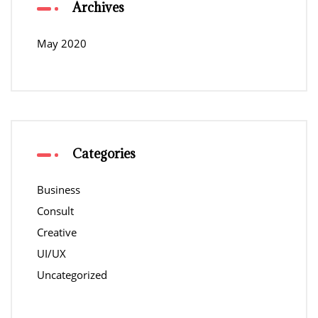
Archives
May 2020
Categories
Business
Consult
Creative
UI/UX
Uncategorized