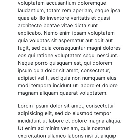
voluptatem accusantium doloremque
laudantium, totam rem aperiam, eaque ipsa
quae ab illo inventore veritatis et quasi
architecto beatae vitae dicta sunt
explicabo. Nemo enim ipsam voluptatem
quia voluptas sit aspernatur aut odit aut
fugit, sed quia consequuntur magni dolores
eos qui ratione voluptatem sequi nesciunt.
Neque porro quisquam est, qui dolorem
ipsum quia dolor sit amet, consectetur,
adipisci velit, sed quia non numquam eius
modi tempora incidunt ut labore et dolore
magnam aliquam quaerat voluptatem.
Lorem ipsum dolor sit amet, consectetur
adipisicing elit, sed do eiusmod tempor
incididunt ut labore et dolore magna aliqua.
Ut enim ad minim veniam, quis nostrud
exercitation ullamco laboris nisi ut aliquip