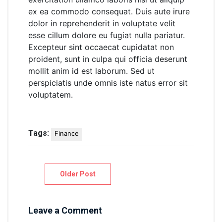
ex ea commodo consequat. Duis aute irure
dolor in reprehenderit in voluptate velit
esse cillum dolore eu fugiat nulla pariatur.
Excepteur sint occaecat cupidatat non
proident, sunt in culpa qui officia deserunt
mollit anim id est laborum. Sed ut
perspiciatis unde omnis iste natus error sit
voluptatem.
Tags:
Finance
Post
Older Post
navigation
Leave a Comment