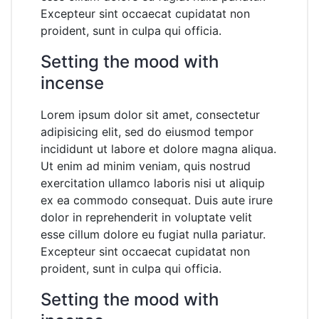
Excepteur sint occaecat cupidatat non
proident, sunt in culpa qui officia.
Setting the mood with
incense
Lorem ipsum dolor sit amet, consectetur
adipisicing elit, sed do eiusmod tempor
incididunt ut labore et dolore magna aliqua.
Ut enim ad minim veniam, quis nostrud
exercitation ullamco laboris nisi ut aliquip
ex ea commodo consequat. Duis aute irure
dolor in reprehenderit in voluptate velit
esse cillum dolore eu fugiat nulla pariatur.
Excepteur sint occaecat cupidatat non
proident, sunt in culpa qui officia.
Setting the mood with