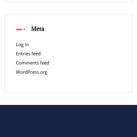
Meta
Log in
Entries feed
Comments feed
WordPress.org