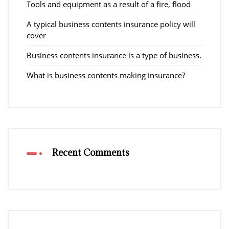
Tools and equipment as a result of a fire, flood
A typical business contents insurance policy will
cover
Business contents insurance is a type of business.
What is business contents making insurance?
Recent Comments