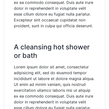
ex ea commodo consequat. Duis aute irure
dolor in reprehenderit in voluptate velit
esse cillum dolore eu fugiat nulla pariatur.
Excepteur sint occaecat cupidatat non
proident, sunt in culpa qui officia deserunt.
A cleansing hot shower
or bath
Lorem ipsum dolor sit amet, consectetur
adipisicing elit, sed do eiusmod tempor
incididunt ut labore et dolore magna aliqua.
Ut enim ad minim veniam, quis nostrud
exercitation ullamco laboris nisi ut aliquip
ex ea commodo consequat. Duis aute irure
dolor in reprehenderit in voluptate velit
esse cillum dolore eu fugiat nulla pariatur.