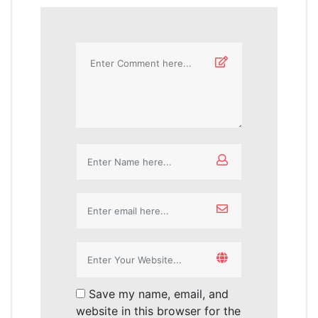
Comment
*
Name
*
Email
*
Website
*
Save my name, email, and
website in this browser for the