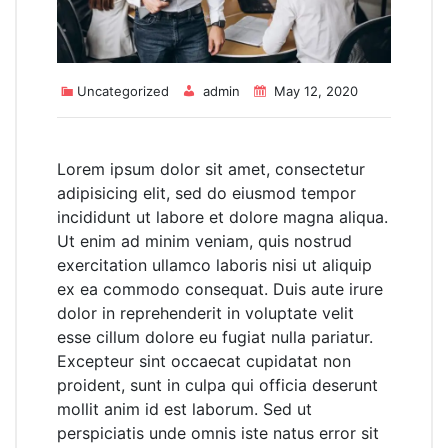
Uncategorized
admin
May 12, 2020
Lorem ipsum dolor sit amet, consectetur
adipisicing elit, sed do eiusmod tempor
incididunt ut labore et dolore magna aliqua.
Ut enim ad minim veniam, quis nostrud
exercitation ullamco laboris nisi ut aliquip
ex ea commodo consequat. Duis aute irure
dolor in reprehenderit in voluptate velit
esse cillum dolore eu fugiat nulla pariatur.
Excepteur sint occaecat cupidatat non
proident, sunt in culpa qui officia deserunt
mollit anim id est laborum. Sed ut
perspiciatis unde omnis iste natus error sit