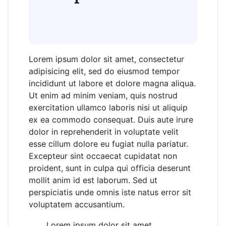
Lorem ipsum dolor sit amet, consectetur
adipisicing elit, sed do eiusmod tempor
incididunt ut labore et dolore magna aliqua.
Ut enim ad minim veniam, quis nostrud
exercitation ullamco laboris nisi ut aliquip
ex ea commodo consequat. Duis aute irure
dolor in reprehenderit in voluptate velit
esse cillum dolore eu fugiat nulla pariatur.
Excepteur sint occaecat cupidatat non
proident, sunt in culpa qui officia deserunt
mollit anim id est laborum. Sed ut
perspiciatis unde omnis iste natus error sit
voluptatem accusantium.
Lorem ipsum dolor sit amet,