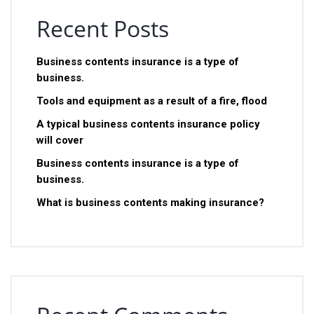
Recent Posts
Business contents insurance is a type of
business.
Tools and equipment as a result of a fire, flood
A typical business contents insurance policy
will cover
Business contents insurance is a type of
business.
What is business contents making insurance?