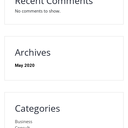
Recent Comments
No comments to show.
Archives
May 2020
Categories
Business
Consult